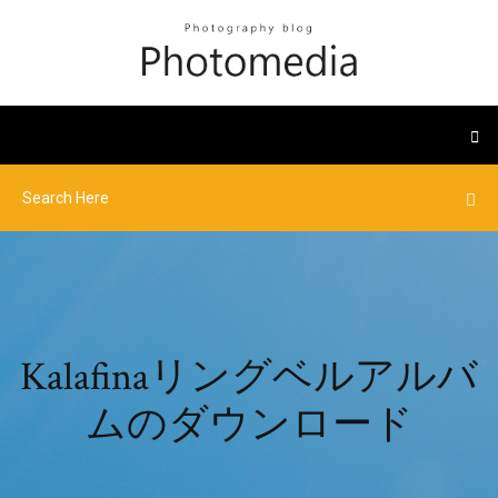
Kalafinaリングベルアルバ
ムのダウンロード