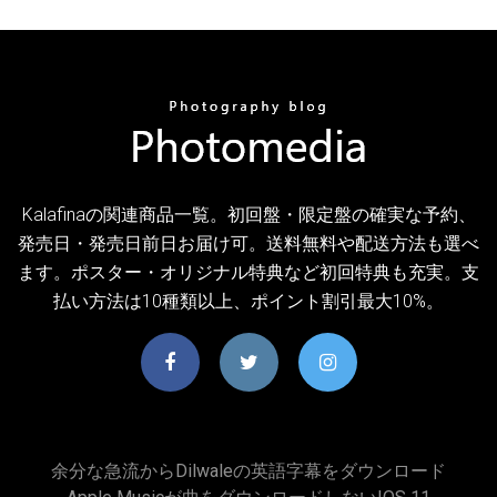
Kalafinaの関連商品一覧。初回盤・限定盤の確実な予約、
発売日・発売日前日お届け可。送料無料や配送方法も選べ
ます。ポスター・オリジナル特典など初回特典も充実。支
払い方法は10種類以上、ポイント割引最大10%。
余分な急流からdilwaleの英語字幕をダウンロード