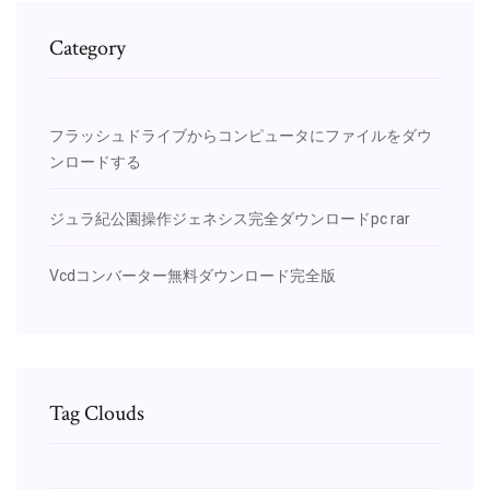
Category
フラッシュドライブからコンピュータにファイルをダウ
ンロードする
ジュラ紀公園操作ジェネシス完全ダウンロードpc rar
Vcdコンバーター無料ダウンロード完全版
Tag Clouds