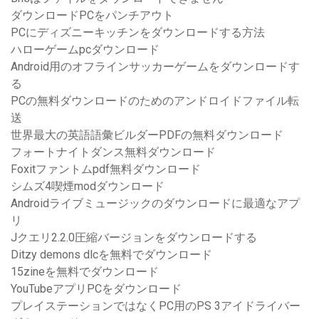
ダウンロードPCをパンチアウト
PCにディズニーキッチンをダウンロードする方法
ハローゲームpcダウンロード
Android用のオフラインサッカーゲームをダウンロードす
る
PCの無料ダウンロードのためのアンドロイドファイル転
送
世界最大の英語語彙ビルダーPDFの無料ダウンロード
フォートナイトダンス無料ダウンロード
Foxitファントムpdf無料ダウンロード
シムズ4喫煙modダウンロード
Androidライブミュージックのダウンロードに最適なアプ
リ
Jクエリ2.2.0圧縮バージョンをダウンロードする
Ditzy demons dlcを無料でダウンロード
15zineを無料でダウンロード
YouTubeアプリPCをダウンロード
プレイステーションではなくPC用のPS 3アイドライバー