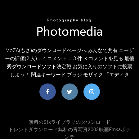
MoZA(もざ)のダウンロードページへ みんなで共有 ユーザ
ーの評価(2 人)： 4 コメント： 3 件 >>コメントを見る 最優
秀ダウンロードソフト決定戦 お気に入りのソフトに投票
しよう！ 関連キーワード ブラシ モザイク 「エディタ
無料のsfxライブラリのダウンロード
トレントダウンロード無料の青写真2003映画frnkaポテ
ンテ