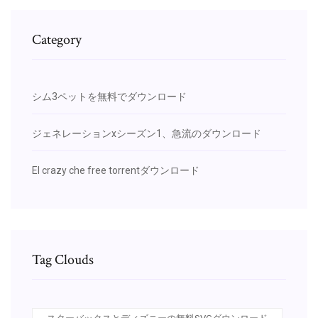
Category
シム3ペットを無料でダウンロード
ジェネレーションxシーズン1、急流のダウンロード
El crazy che free torrentダウンロード
Tag Clouds