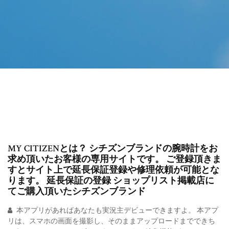
MY CITIZENとは？ シチズンブランドの腕時計をお
求め頂いたお客様の専用サイトです。 ご登録頂きま
すとサイト上で延長保証登録や修理依頼が可能とな
ります。 延長保証の登録 ショップリスト掲載店に
てご購入頂いたシチズンブランド
本アプリがあればあなたも実況主デビューできますよ。 本アプ
リは、スマホの画面を撮影し、そのままアップロードまでできち