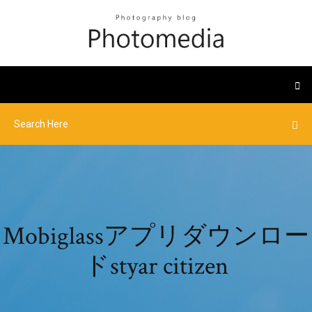
Mobiglassアプリダウンロー
ドstyar citizen