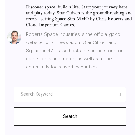
Discover space, build a life. Start your journey here
and play today. Star Citizen is the groundbreaking and
record-setting Space Sim MMO by Chris Roberts and
Cloud Imperium Games.
Roberts Space Industries is the official go-to
website for all news about Star Citizen and
Squadron 42. It also hosts the online store for
game items and merch, as well as all the
community tools used by our fans.
Search