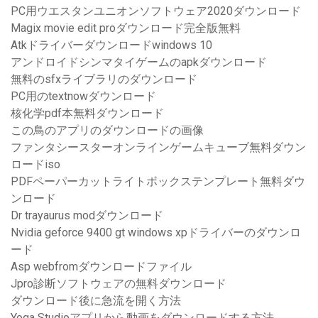
PC用ウエスタンユニオンソフトウェア2020ダウンロード
Magix movie edit proダウンロード完全版無料
Atkドライバーダウンロードwindows 10
アンドロイドシンマタイゲームのapkダウンロード
無料のsfxライブラリのダウンロード
PC用のtextnowダウンロード
核化学pdf本無料ダウンロード
この鳥のアプリのダウンロードの画像
ファンタシースターオンラインゲームキューブ無料ダウン
ロードiso
PDFペーパーカットライトボックステンプレート無料ダウ
ンロード
Dr trayaurus modダウンロード
Nvidia geforce 9400 gt windows xpドライバーのダウンロ
ード
Asp webfromダウンロードファイル
Jpro診断ソフトウェアの無料ダウンロード
ダウンロード後に急流を開く方法
Yoga Studioアプリから動画をダウンロードする方法