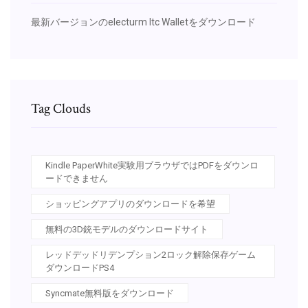
最新バージョンのelecturm ltc Walletをダウンロード
Tag Clouds
Kindle PaperWhite実験用ブラウザではPDFをダウンロ
ードできません
ショッピングアプリのダウンロードを希望
無料の3D銃モデルのダウンロードサイト
レッドデッドリデンプション2ロック解除保存ゲーム
ダウンロードPS4
Syncmate無料版をダウンロード