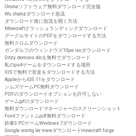
Ononeソフトウェア無料ダウンロード完全版
Wu chainzダウンロード急流
ダウンロード後に急流を開く方法
Minecraftクラッシュランディングダウンロード
グーグルサイトのPDFをダウンロードする方法
無料クロムダウンロード
ガンダルフのウィンドウズ10pe isoダウンロード
Ditzy demons dlcを無料でダウンロード
私のps4ゲームをダウンロードする場所
IOSで無料で音楽をダウンロードする方法
AppleからiOS 11をダウンロード
シムズゲームPC無料ダウンロード
PDFのダウンロードオプションを許可しない
ゲームgifのダウンロード
無料ダウンロードマネージャーのスクリーンショット
Foxitファントムpdf無料ダウンロード
鉄拳3 PCゲームWindows 7ダウンロード
Google wontg ler mewダウンロードminecraft forge