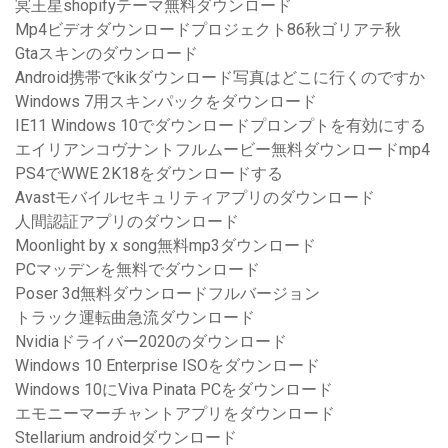
冥王星shopifyテーマ無料ダウンロード
Mp4ビデオダウンロードプロジェクト86秋ゴリアテ秋
Gtaスキンのダウンロード
Android携帯でkikダウンロード写真はどこに行くのですか
Windows 7用スキンパックをダウンロード
IE11 Windows 10でダウンロードプロンプトを有効にする
エイリアンコヴナントフルムービー無料ダウンロードmp4
PS4でWWE 2K18をダウンロードする
Avastモバイルセキュリティアプリのダウンロード
人間認証アプリのダウンロード
Moonlight by x song無料mp3ダウンロード
PCマッデンを無料でダウンロード
Poser 3d無料ダウンロードフルバージョン
トラック運転曲急流ダウンロード
Nvidiaドライバー2020のダウンロード
Windows 10 Enterprise ISOをダウンロード
Windows 10にViva Pinata PCをダウンロード
エモニーマーチャントアプリをダウンロード
Stellarium androidダウンロード