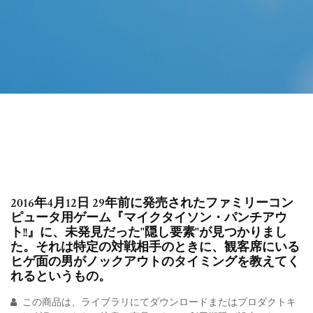
2016年4月12日 29年前に発売されたファミリーコン
ピュータ用ゲーム『マイクタイソン・パンチアウ
ト!!』に、未発見だった"隠し要素"が見つかりまし
た。それは特定の対戦相手のときに、観客席にいる
ヒゲ面の男がノックアウトのタイミングを教えてく
れるというもの。
この商品は、ライブラリにてダウンロードまたはプロダクトキ