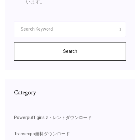
います。
Search
Category
Powerpuff girls zトレントダウンロード
Transexpo無料ダウンロード