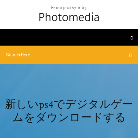
新しいps4でデジタルゲー
ムをダウンロードする