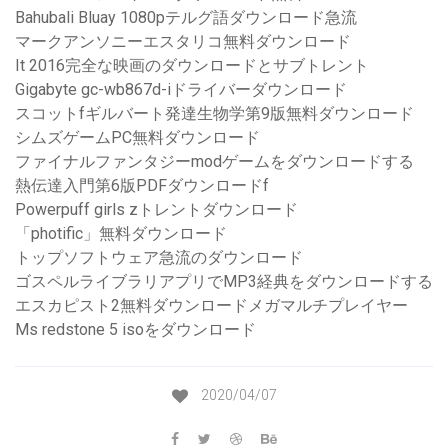
Bahubali Bluay 1080pテルグ語ダウンロード急流
マークアンソニーエスタリコ無料ダウンロード
It 2016完全な映画のダウンロードとサブトレント
Gigabyte gc-wb867d-iドライバーダウンロード
スコットfギルバート発達生物学第9版無料ダウンロード
シムズゲームPC無料ダウンロード
ファイナルファンタジーmodゲームをダウンロードする
熱伝達入門第6版PDFダウンロードf
Powerpuff girls zトレントダウンロード
「photific」無料ダウンロード
トップソフトウェア急流のダウンロード
ゴスペルライブラリアプリでMP3経典をダウンロードする
エスカピスト2無料ダウンロードメガマルチプレイヤー
Ms redstone 5 isoをダウンロード
2020/04/07