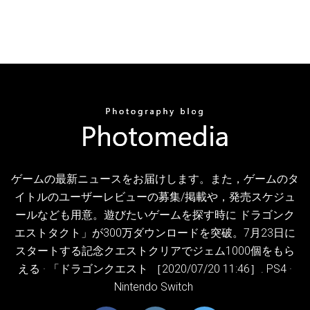
ゲームの最新ニュースをお届けします。また，ゲームのタ
イトルのユーザーレビューの募集/掲載や，発売スケジュ
ールなども用意。遊びたいゲームを探す時に ドラゴンク
エストタクト」が300万ダウンロードを突破。7月23日に
スタートする記念クエストクリアでジェム1000個をもら
える · 「ドラゴンクエスト ［2020/07/20 11:46］. PS4 ·
Nintendo Switch