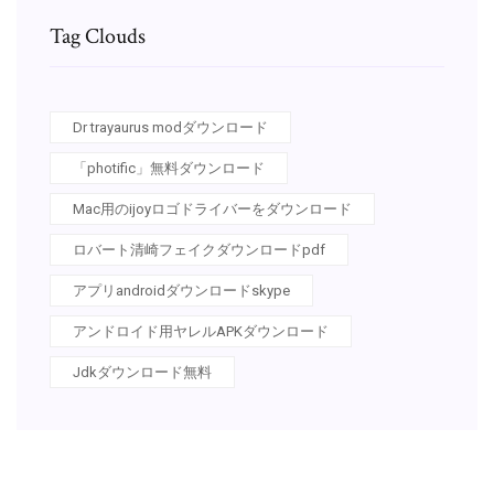
Tag Clouds
Dr trayaurus modダウンロード
「photific」無料ダウンロード
Mac用のijoyロゴドライバーをダウンロード
ロバート清崎フェイクダウンロードpdf
アプリandroidダウンロードskype
アンドロイド用ヤレルAPKダウンロード
Jdkダウンロード無料