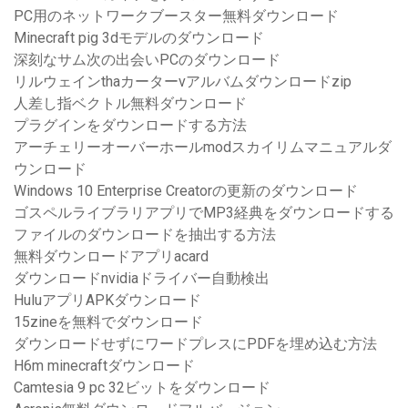
PC用のネットワークブースター無料ダウンロード
Minecraft pig 3dモデルのダウンロード
深刻なサム次の出会いPCのダウンロード
リルウェインthaカーターvアルバムダウンロードzip
人差し指ベクトル無料ダウンロード
プラグインをダウンロードする方法
アーチェリーオーバーホールmodスカイリムマニュアルダ
ウンロード
Windows 10 Enterprise Creatorの更新のダウンロード
ゴスペルライブラリアプリでMP3経典をダウンロードする
ファイルのダウンロードを抽出する方法
無料ダウンロードアプリacard
ダウンロードnvidiaドライバー自動検出
HuluアプリAPKダウンロード
15zineを無料でダウンロード
ダウンロードせずにワードプレスにPDFを埋め込む方法
H6m minecraftダウンロード
Camtesia 9 pc 32ビットをダウンロード