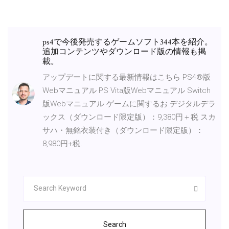
ps4で今後発売するゲームソフト344本を紹介。
追加コンテンツやダウンロード版の情報も掲
載。
アップデートに関する最新情報はこちら PS4®版
Webマニュアル PS Vita版Webマニュアル Switch
版Webマニュアル ゲームに関するお デジタルデラ
ックス（ダウンロード限定版）：9,380円＋税 スカ
サハ・無銘衣装付き（ダウンロード限定版）：
8,980円+税.
Search