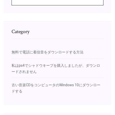
Category
無料で電話に着信音をダウンロードする方法
私はps4でシャドウキープを購入しましたが、ダウンロ
ードされません
古い音楽CDをコンピュータのWindows 10にダウンロー
ドする